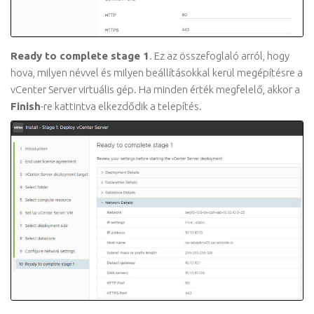
Ready to complete stage 1
. Ez az összefoglaló arról, hogy
hova, milyen névvel és milyen beállításokkal kerül megépítésre a
vCenter Server virtuális gép. Ha minden érték megfelelő, akkor a
Finish
-re kattintva elkezdődik a telepítés.