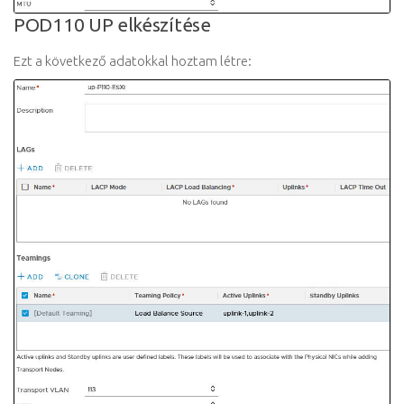
POD110 UP elkészítése
Ezt a következő adatokkal hoztam létre: